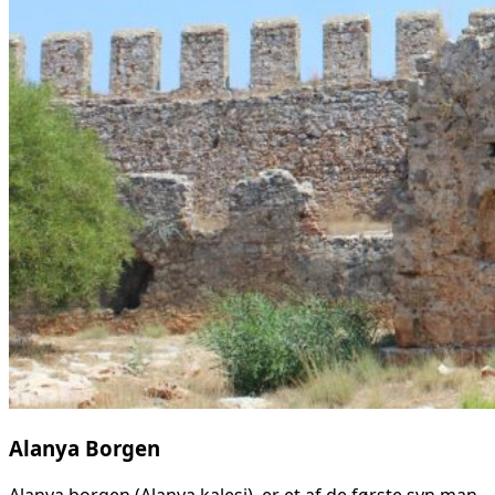
Alanya Borgen