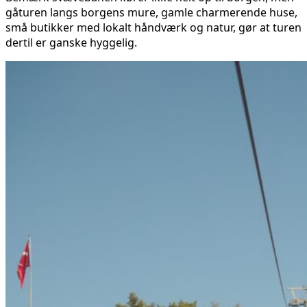
gåturen langs borgens mure, gamle charmerende huse,
små butikker med lokalt håndværk og natur, gør at turen
dertil er ganske hyggelig.