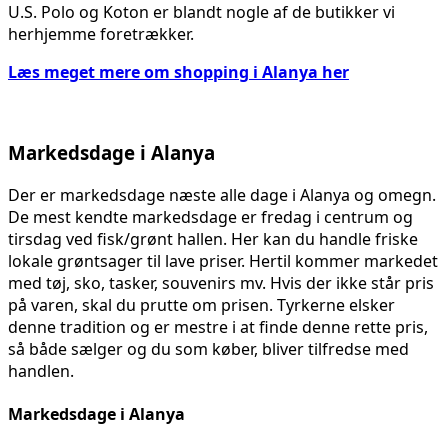
U.S. Polo og Koton er blandt nogle af de butikker vi
herhjemme foretrækker.
Læs meget mere om shopping i Alanya her
Markedsdage i Alanya
Der er markedsdage næste alle dage i Alanya og omegn.
De mest kendte markedsdage er fredag i centrum og
tirsdag ved fisk/grønt hallen. Her kan du handle friske
lokale grøntsager til lave priser. Hertil kommer markedet
med tøj, sko, tasker, souvenirs mv. Hvis der ikke står pris
på varen, skal du prutte om prisen. Tyrkerne elsker
denne tradition og er mestre i at finde denne rette pris,
så både sælger og du som køber, bliver tilfredse med
handlen.
Markedsdage i Alanya