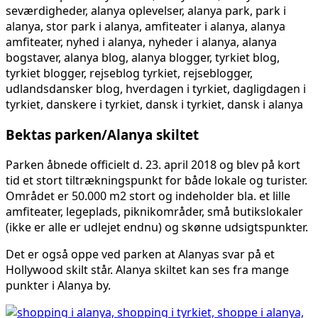
Bektas parken/Alanya skiltet
Parken åbnede officielt d. 23. april 2018 og blev på kort
tid et stort tiltrækningspunkt for både lokale og turister.
Området er 50.000 m2 stort og indeholder bla. et lille
amfiteater, legeplads, piknikområder, små butikslokaler
(ikke er alle er udlejet endnu) og skønne udsigtspunkter.
Det er også oppe ved parken at Alanyas svar på et
Hollywood skilt står. Alanya skiltet kan ses fra mange
punkter i Alanya by.