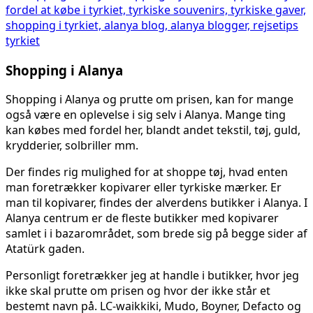
Shopping i Alanya
Shopping i Alanya og prutte om prisen, kan for mange
også være en oplevelse i sig selv i Alanya. Mange ting
kan købes med fordel her, blandt andet tekstil, tøj, guld,
krydderier, solbriller mm.
Der findes rig mulighed for at shoppe tøj, hvad enten
man foretrækker kopivarer eller tyrkiske mærker. Er
man til kopivarer, findes der alverdens butikker i Alanya. I
Alanya centrum er de fleste butikker med kopivarer
samlet i i bazarområdet, som brede sig på begge sider af
Atatürk gaden.
Personligt foretrækker jeg at handle i butikker, hvor jeg
ikke skal prutte om prisen og hvor der ikke står et
bestemt navn på. LC-waikkiki, Mudo, Boyner, Defacto og