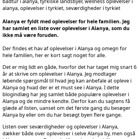
Alanya er fyldt med oplevelser for hele familien. Jeg
har samlet en liste over oplevelser i Alanya, som du
ikke må være foruden.
Der findes et hav af oplevelser i Alanya og omegn for
hele familien, her er kort sagt noget for alle.
Det er mig lidt en gåde, hvorfor det har taget mig snart 6
år at skrive om oplevelser i Alanya. Jeg modtager
løbende spørgsmål til hvad jeg kan anbefale at opleve i
Alanya og hvad der er et must see i Alanya. I dette
blogindlæg har jeg samlet både populære oplevelser i
Alanya og de mindre kendte. Derfor kan du sagtens få
glæde af listen, uanset om det første gang du besøger
Alanya by eller om du har besøgt byen flere gange.
Listen over seværdigheder og oplevelser i Alanya,
dækker både over oplevelser i selve Alanya by, men også