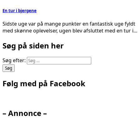
En tur i bjergene
Sidste uge var på mange punkter en fantastisk uge fyldt
med skønne oplevelser, ugen blev afsluttet med en tur i…
Søg på siden her
Søg efter:
Følg med på Facebook
– Annonce –