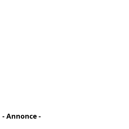
- Annonce -