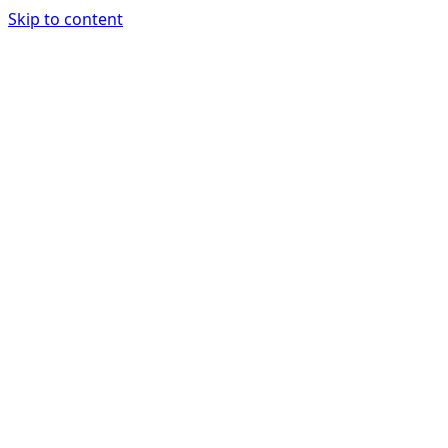
Skip to content