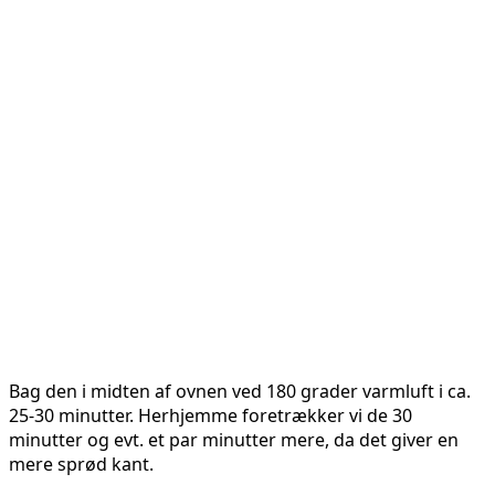
Bag den i midten af ovnen ved 180 grader varmluft i ca.
25-30 minutter. Herhjemme foretrækker vi de 30
minutter og evt. et par minutter mere, da det giver en
mere sprød kant.