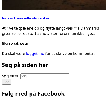
Netværk som udlandsdansker
At rive teltpælene op og flytte langt væk fra Danmarks
grænser, er et stort skridt, især fordi man ikke lige…
Skriv et svar
Du skal være
logget ind
for at skrive en kommentar.
Søg på siden her
Søg efter:
Følg med på Facebook