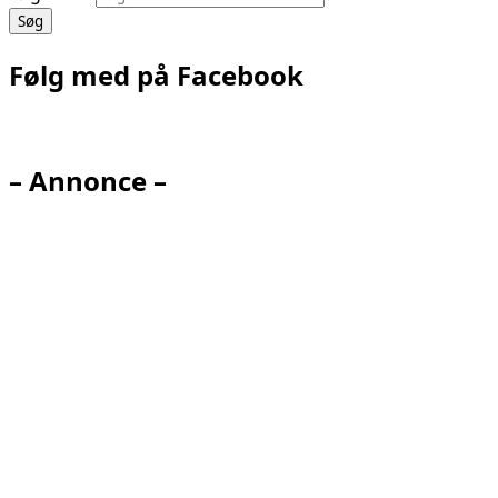
Følg med på Facebook
– Annonce –