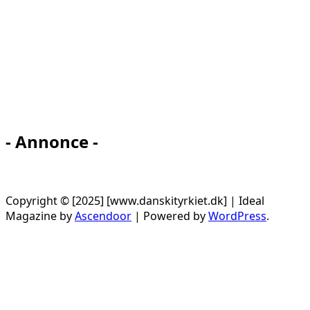
- Annonce -
Copyright © [2025] [www.danskityrkiet.dk] | Ideal
Magazine by
Ascendoor
| Powered by
WordPress
.