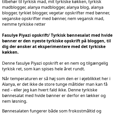
Fasulye Piyazi opskrift/ Tyrkisk bønnesalat med hvide
bønner er den nyeste tyrkiske opskrift på bloggen, til
dig der ønsker at eksperimentere med det tyrkiske
køkken.
Denne fasulye Piyazi opskrift er en nem og tilgængelig
tyrkisk ret, som kan spises hele året rundt.
Når temperaturen er så høj som den er i øjeblikket her i
Alanya, er det ikke de store tunge måltider man kan få
ned – eller jeg kan hvert fald ikke. Denne tyrkiske
bønnesalat med hvide bønner er derfor en lækker og
nem løsning.
Bønnesalaten fungerer både som frokostmåltid og