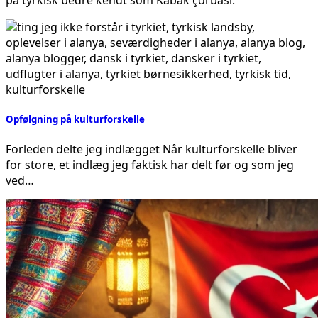
Opfølgning på kulturforskelle
Forleden delte jeg indlægget Når kulturforskelle bliver
for store, et indlæg jeg faktisk har delt før og som jeg
ved…