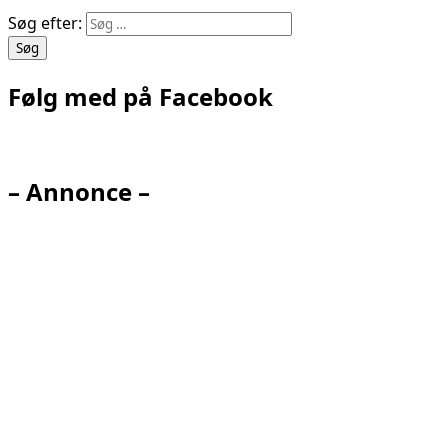
Søg efter:
Følg med på Facebook
– Annonce –