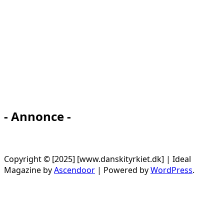
- Annonce -
Copyright © [2025] [www.danskityrkiet.dk] | Ideal
Magazine by
Ascendoor
| Powered by
WordPress
.