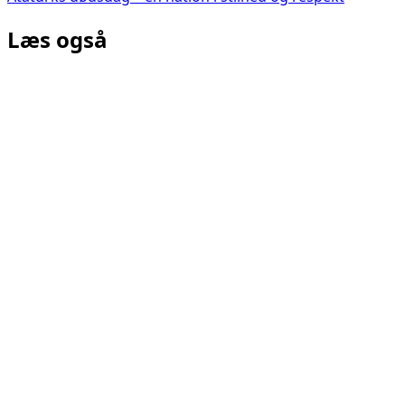
Læs også