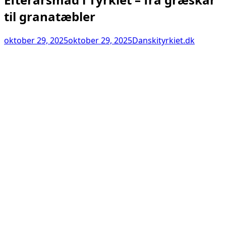
til granatæbler
oktober 29, 2025
oktober 29, 2025
Danskityrkiet.dk