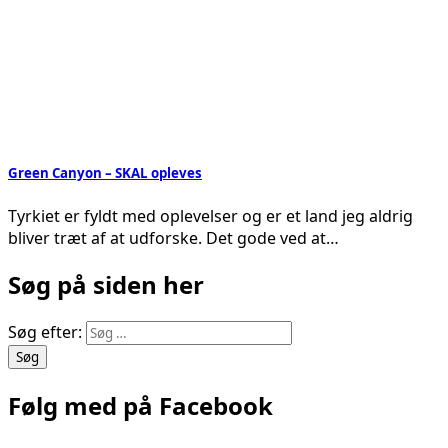
Green Canyon – SKAL opleves
Tyrkiet er fyldt med oplevelser og er et land jeg aldrig
bliver træt af at udforske. Det gode ved at…
Søg på siden her
Søg efter:
Følg med på Facebook