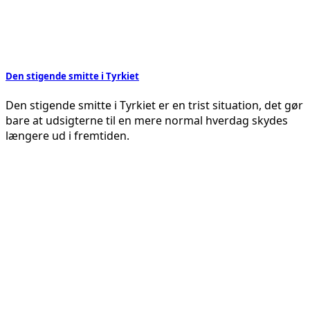
Den stigende smitte i Tyrkiet
Den stigende smitte i Tyrkiet er en trist situation, det gør
bare at udsigterne til en mere normal hverdag skydes
længere ud i fremtiden.