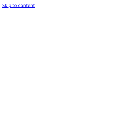
Skip to content