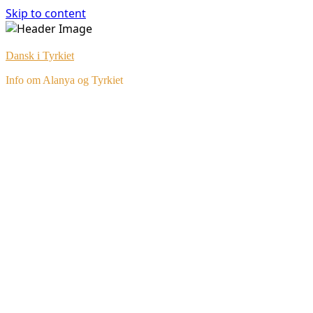
Skip to content
Dansk i Tyrkiet
Info om Alanya og Tyrkiet