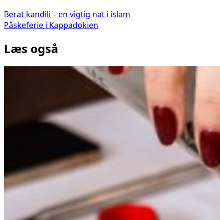
Berat kandili – en vigtig nat i islam
Påskeferie i Kappadokien
Læs også