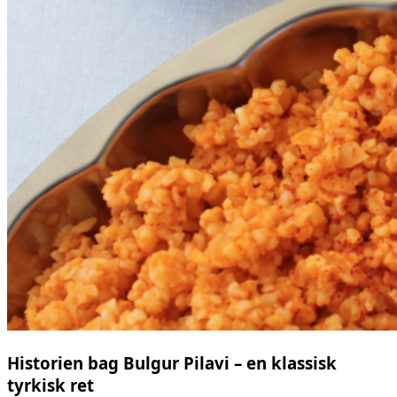
Historien bag Bulgur Pilavi – en klassisk
tyrkisk ret