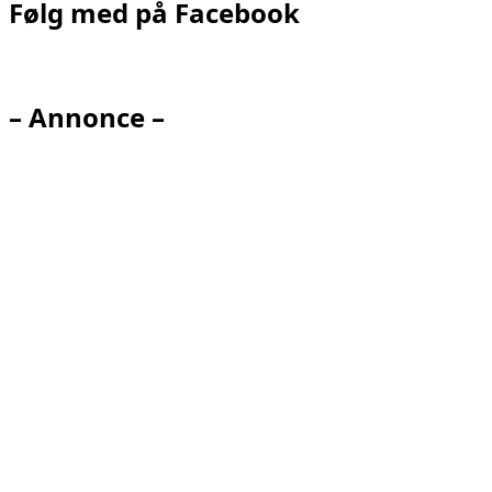
Følg med på Facebook
– Annonce –