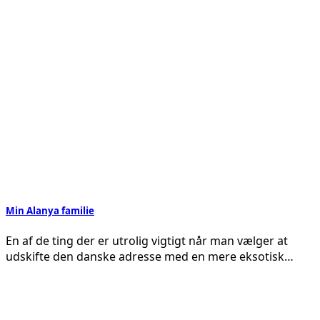
Min Alanya familie
En af de ting der er utrolig vigtigt når man vælger at
udskifte den danske adresse med en mere eksotisk…