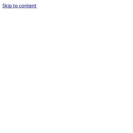
Skip to content