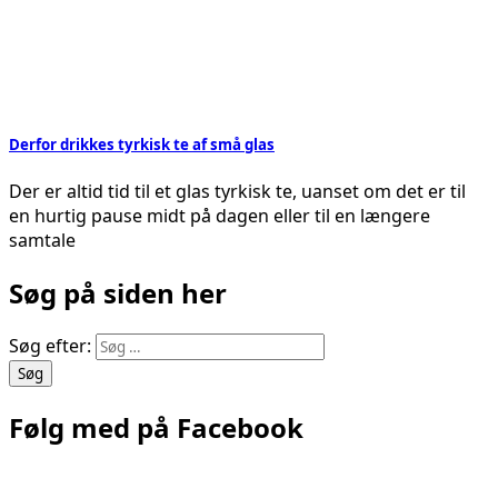
Derfor drikkes tyrkisk te af små glas
Der er altid tid til et glas tyrkisk te, uanset om det er til
en hurtig pause midt på dagen eller til en længere
samtale
Søg på siden her
Søg efter:
Følg med på Facebook