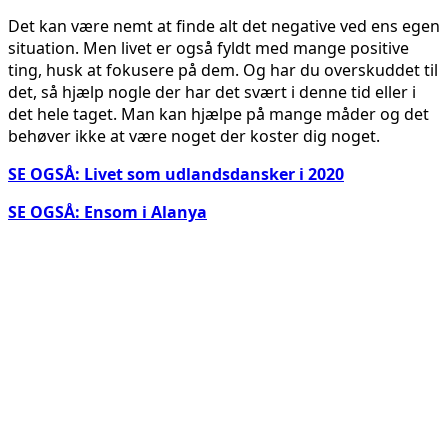
Det kan være nemt at finde alt det negative ved ens egen
situation. Men livet er også fyldt med mange positive
ting, husk at fokusere på dem. Og har du overskuddet til
det, så hjælp nogle der har det svært i denne tid eller i
det hele taget. Man kan hjælpe på mange måder og det
behøver ikke at være noget der koster dig noget.
SE OGSÅ: Livet som udlandsdansker i 2020
SE OGSÅ: Ensom i Alanya