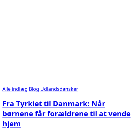
Alle indlæg
Blog
Udlandsdansker
Fra Tyrkiet til Danmark: Når
børnene får forældrene til at vende
hjem