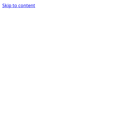
Skip to content