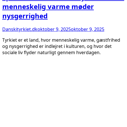
menneskelig varme møder
nysgerrighed
Danskityrkiet.dk
oktober 9, 2025
oktober 9, 2025
Tyrkiet er et land, hvor menneskelig varme, gæstfrihed
og nysgerrighed er indlejret i kulturen, og hvor det
sociale liv flyder naturligt gennem hverdagen.