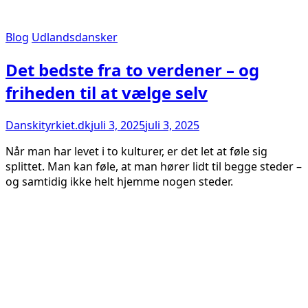
Blog
Udlandsdansker
Det bedste fra to verdener – og
friheden til at vælge selv
Danskityrkiet.dk
juli 3, 2025
juli 3, 2025
Når man har levet i to kulturer, er det let at føle sig
splittet. Man kan føle, at man hører lidt til begge steder –
og samtidig ikke helt hjemme nogen steder.