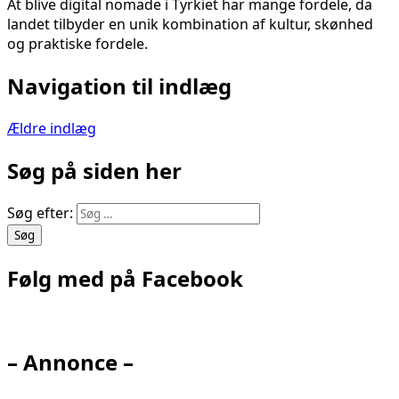
At blive digital nomade i Tyrkiet har mange fordele, da
landet tilbyder en unik kombination af kultur, skønhed
og praktiske fordele.
Navigation til indlæg
Ældre indlæg
Søg på siden her
Søg efter:
Følg med på Facebook
– Annonce –