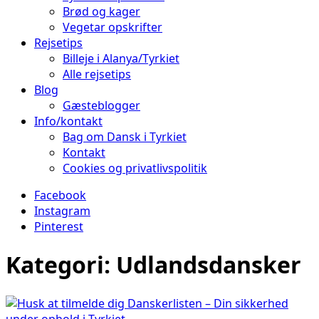
Brød og kager
Vegetar opskrifter
Rejsetips
Billeje i Alanya/Tyrkiet
Alle rejsetips
Blog
Gæsteblogger
Info/kontakt
Bag om Dansk i Tyrkiet
Kontakt
Cookies og privatlivspolitik
Facebook
Instagram
Pinterest
Kategori:
Udlandsdansker