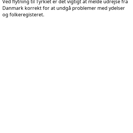
Ved flytning til Tyrkiet er det vigtigt at melde udrejse fra
Danmark korrekt for at undgå problemer med ydelser
og folkeregisteret.