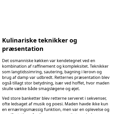
Kulinariske teknikker og
præsentation
Det osmanniske køkken var kendetegnet ved en
kombination af raffinement og kompleksitet. Teknikker
som langtidssimring, sautering, bagning i lerovn og
brug af damp var udbredt. Retternes præsentation blev
også tillagt stor betydning, især ved hoffet, hvor maden
skulle vække både smagsløgene og øjet.
Ved store banketter blev retterne serveret i sekvenser,
ofte ledsaget af musik og poesi. Maden havde ikke kun
en ernæringsmæssig funktion, men var en oplevelse og