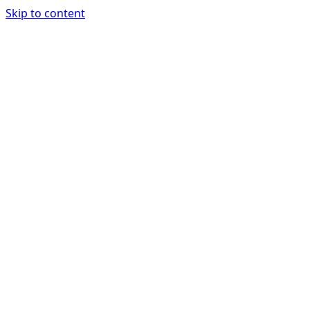
Skip to content