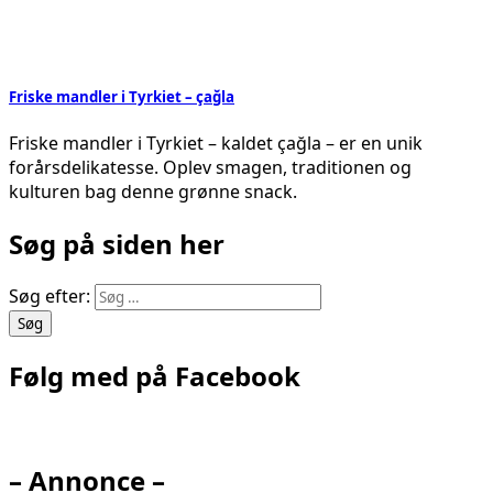
Friske mandler i Tyrkiet – çağla
Friske mandler i Tyrkiet – kaldet çağla – er en unik
forårsdelikatesse. Oplev smagen, traditionen og
kulturen bag denne grønne snack.
Søg på siden her
Søg efter:
Følg med på Facebook
– Annonce –