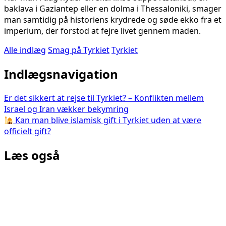
baklava i Gaziantep eller en dolma i Thessaloniki, smager
man samtidig på historiens krydrede og søde ekko fra et
imperium, der forstod at fejre livet gennem maden.
Alle indlæg
Smag på Tyrkiet
Tyrkiet
Indlægsnavigation
Er det sikkert at rejse til Tyrkiet? – Konflikten mellem
Israel og Iran vækker bekymring
Kan man blive islamisk gift i Tyrkiet uden at være
officielt gift?
Læs også