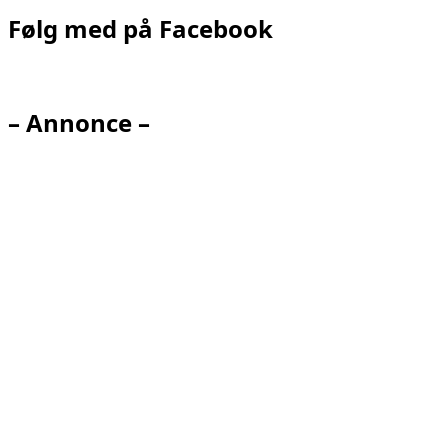
Følg med på Facebook
– Annonce –