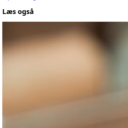
Læs også