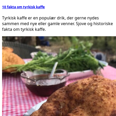
10 fakta om tyrkisk kaffe
Tyrkisk kaffe er en populær drik, der gerne nydes
sammen med nye eller gamle venner. Sjove og historiske
fakta om tyrkisk kaffe.