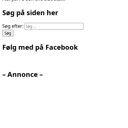
Søg på siden her
Søg efter:
Følg med på Facebook
– Annonce –