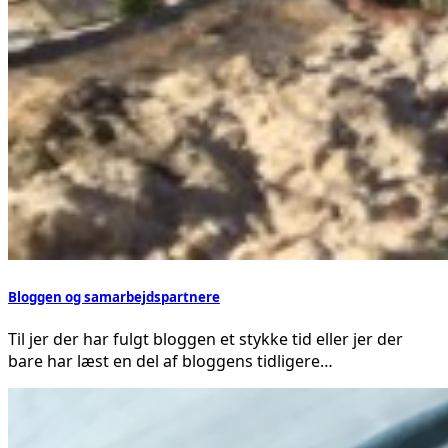
Bloggen og samarbejdspartnere
Til jer der har fulgt bloggen et stykke tid eller jer der
bare har læst en del af bloggens tidligere…