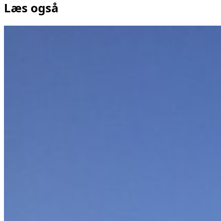
Læs også