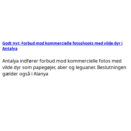
Godt nyt: Forbud mod kommercielle fotoshoots med vilde dyr i
Antalya
Antalya indfører forbud mod kommercielle fotos med
vilde dyr som papegøjer, aber og leguaner. Beslutningen
gælder også i Alanya