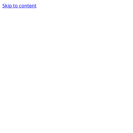
Skip to content