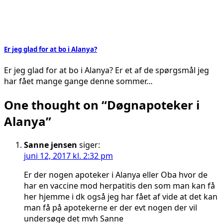
Er jeg glad for at bo i Alanya?
Er jeg glad for at bo i Alanya? Er et af de spørgsmål jeg
har fået mange gange denne sommer…
One thought on “
Døgnapoteker i
Alanya
”
Sanne jensen
siger:
juni 12, 2017 kl. 2:32 pm
Er der nogen apoteker i Alanya eller Oba hvor de
har en vaccine mod herpatitis den som man kan få
her hjemme i dk også jeg har fået af vide at det kan
man få på apotekerne er der evt nogen der vil
undersøge det mvh Sanne