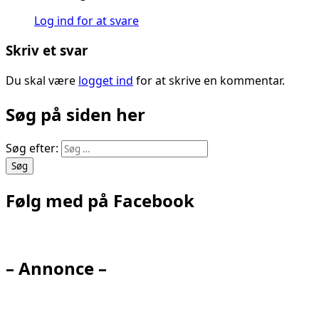
Log ind for at svare
Skriv et svar
Du skal være
logget ind
for at skrive en kommentar.
Søg på siden her
Søg efter:
Følg med på Facebook
– Annonce –