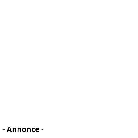
- Annonce -