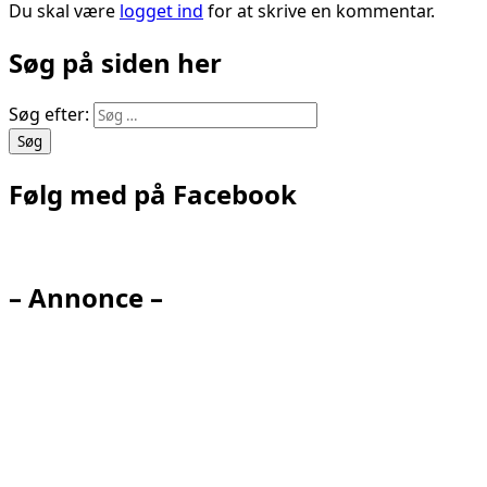
Du skal være
logget ind
for at skrive en kommentar.
Søg på siden her
Søg efter:
Følg med på Facebook
– Annonce –