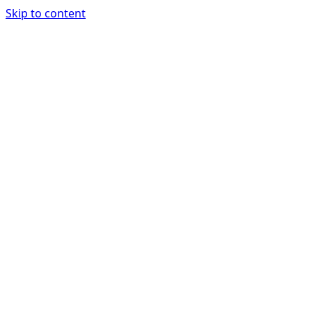
Skip to content