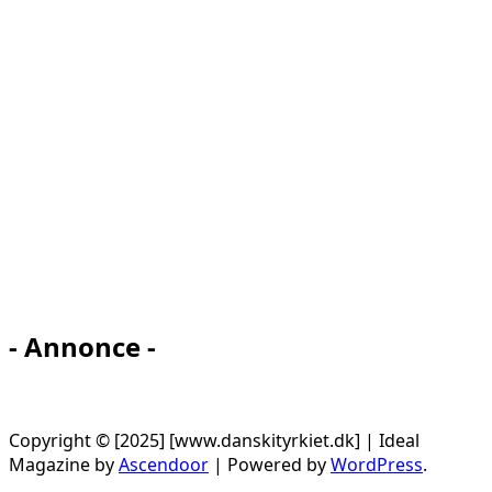
- Annonce -
Copyright © [2025] [www.danskityrkiet.dk] | Ideal
Magazine by
Ascendoor
| Powered by
WordPress
.