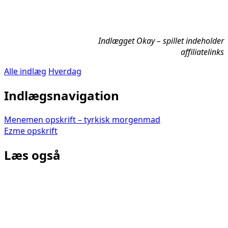
Indlægget Okay – spillet indeholder
affiliatelinks
Alle indlæg
Hverdag
Indlægsnavigation
Menemen opskrift – tyrkisk morgenmad
Ezme opskrift
Læs også