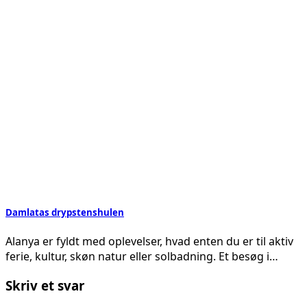
Damlatas drypstenshulen
Alanya er fyldt med oplevelser, hvad enten du er til aktiv
ferie, kultur, skøn natur eller solbadning. Et besøg i…
Skriv et svar