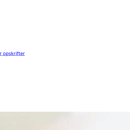
r opskrifter