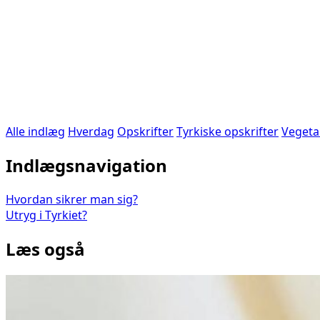
Alle indlæg
Hverdag
Opskrifter
Tyrkiske opskrifter
Vegeta
Indlægsnavigation
Hvordan sikrer man sig?
Utryg i Tyrkiet?
Læs også