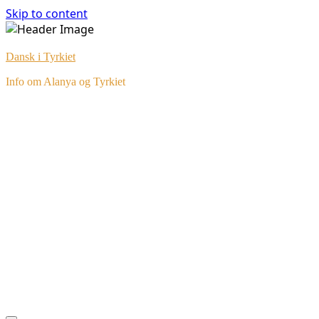
Skip to content
Dansk i Tyrkiet
Info om Alanya og Tyrkiet