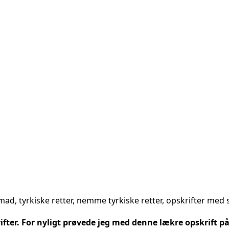
ifter. For nyligt prøvede jeg med denne lækre opskrift 