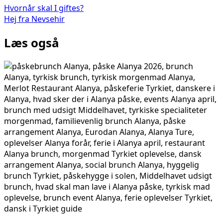
Hvornår skal I giftes?
Hej fra Nevsehir
Læs også