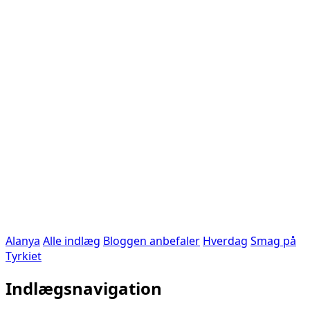
Alanya
Alle indlæg
Bloggen anbefaler
Hverdag
Smag på
Tyrkiet
Indlægsnavigation