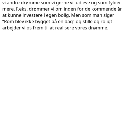
vi andre drømme som vi gerne vil udleve og som fylder
mere. F.eks. drømmer vi om inden for de kommende år
at kunne investere i egen bolig. Men som man siger
“Rom blev ikke bygget på en dag” og stille og roligt
arbejder vi os frem til at realisere vores drømme.