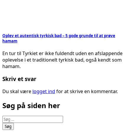
Oplev et autentisk tyrkisk bad – 5 gode grunde til at prøve
hamam
En tur til Tyrkiet er ikke fuldendt uden en afslappende
oplevelse i et traditionelt tyrkisk bad, også kendt som
hamam.
Skriv et svar
Du skal være
logget ind
for at skrive en kommentar.
Søg på siden her
Søg
efter: