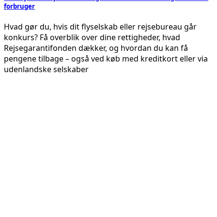
forbruger
Hvad gør du, hvis dit flyselskab eller rejsebureau går
konkurs? Få overblik over dine rettigheder, hvad
Rejsegarantifonden dækker, og hvordan du kan få
pengene tilbage – også ved køb med kreditkort eller via
udenlandske selskaber