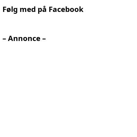
Følg med på Facebook
– Annonce –