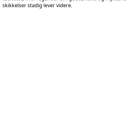
skikkelser stadig lever videre.