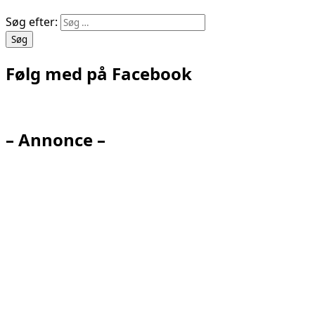
Søg efter:
Følg med på Facebook
– Annonce –