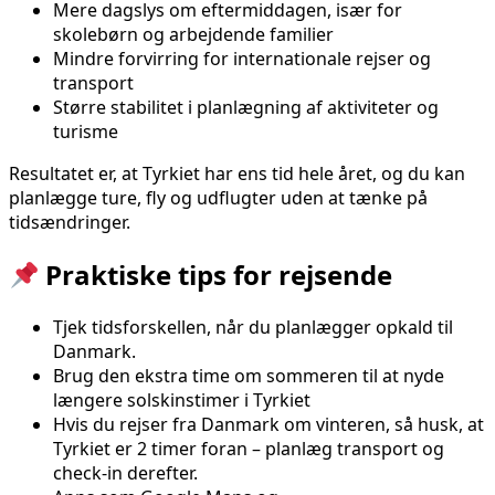
Mere dagslys om eftermiddagen, især for
skolebørn og arbejdende familier
Mindre forvirring for internationale rejser og
transport
Større stabilitet i planlægning af aktiviteter og
turisme
Resultatet er, at Tyrkiet har ens tid hele året, og du kan
planlægge ture, fly og udflugter uden at tænke på
tidsændringer.
Praktiske tips for rejsende
Tjek tidsforskellen, når du planlægger opkald til
Danmark.
Brug den ekstra time om sommeren til at nyde
længere solskinstimer i Tyrkiet
Hvis du rejser fra Danmark om vinteren, så husk, at
Tyrkiet er 2 timer foran – planlæg transport og
check-in derefter.