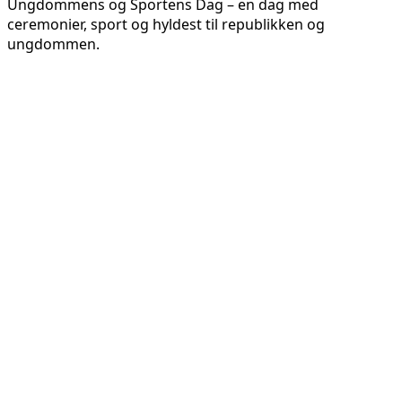
Ungdommens og Sportens Dag – en dag med
ceremonier, sport og hyldest til republikken og
ungdommen.