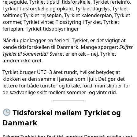
Når du planlægger en ferie til Tyrkiet, er det vigtigt at
kende tidsforskellen til Danmark. Mange spørger:
Skifter
Tyrkiet til sommertid?
Svaret er enkelt – nej, Tyrkiet
ændrer ikke uret.
Tyrkiet bruger UTC+3 året rundt, hvilket betyder, at
klokken er den samme i januar som i juli. Det gør det
lettere for både turister og lokale, fordi man slipper for
de sædvanlige skift mellem sommer- og vintertid.
Tidsforskel mellem Tyrkiet og
Danmark
Selvom Tyrkiet har fast tid, ændrer Danmark stadig uret