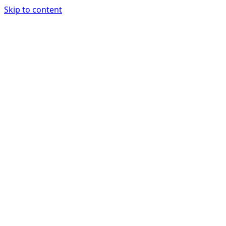
Skip to content