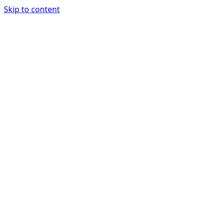
Skip to content