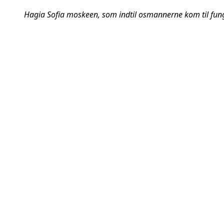
Hagia Sofia moskeen, som indtil osmannerne kom til fun