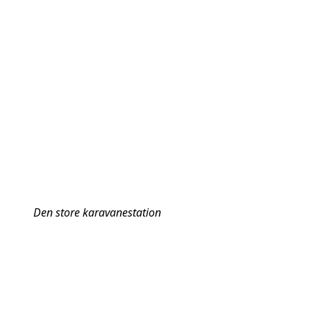
Den store karavanestation