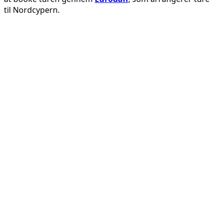
til Nordcypern.