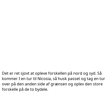
Det er ret sjovt at opleve forskellen på nord og syd. Så
kommer I en tur til Nicosia, så husk passet og tag en tur
over på den anden side af grænsen og oplev den store
forskelle på de to bydele.