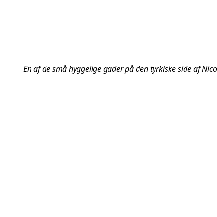
En af de små hyggelige gader på den tyrkiske side af Nico