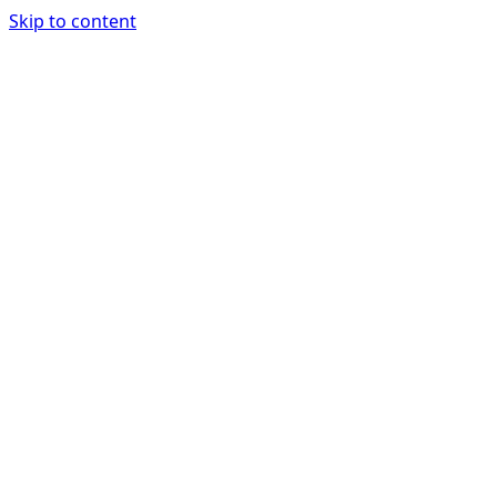
Skip to content