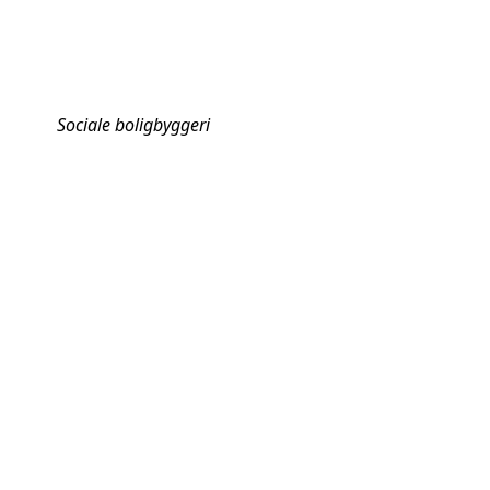
Sociale boligbyggeri