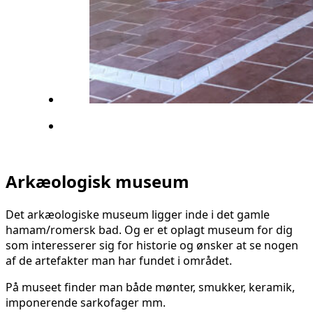
Arkæologisk museum
Det arkæologiske museum ligger inde i det gamle
hamam/romersk bad. Og er et oplagt museum for dig
som interesserer sig for historie og ønsker at se nogen
af de artefakter man har fundet i området.
På museet finder man både mønter, smukker, keramik,
imponerende sarkofager mm.