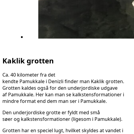
Kaklik grotten
Ca. 40 kilometer fra det
kendte Pamukkale i Denizli finder man Kaklik grotten.
Grotten kaldes også for den underjordiske udgave
af Pamukkale. Her kan man se kalkstensformationer i
mindre format end dem man ser i Pamukkale.
Den underjordiske grotte er fyldt med små
søer og kalkstensformationer (ligesom i Pamukkale).
Grotten har en speciel lugt, hvilket skyldes at vandet i