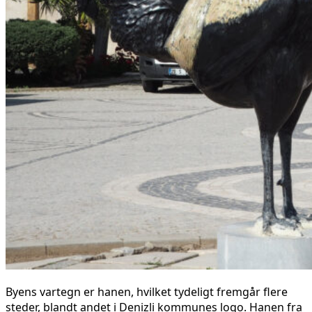
Byens vartegn er hanen, hvilket tydeligt fremgår flere
steder, blandt andet i Denizli kommunes logo. Hanen fra