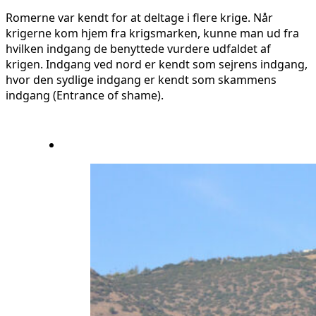
Romerne var kendt for at deltage i flere krige. Når
krigerne kom hjem fra krigsmarken, kunne man ud fra
hvilken indgang de benyttede vurdere udfaldet af
krigen. Indgang ved nord er kendt som sejrens indgang,
hvor den sydlige indgang er kendt som skammens
indgang (Entrance of shame).