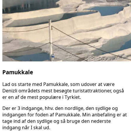
Pamukkale
Lad os starte med Pamukkale, som udover at være
Denizli områdets mest besøgte turistattraktioner, også
er en af de mest populære i Tyrkiet.
Der er 3 indgange, hhv. den nordlige, den sydlige og
indgangen for foden af Pamukkale. Min anbefaling er at
tage ind af den sydlige og så bruge den nederste
indgang når I skal ud.