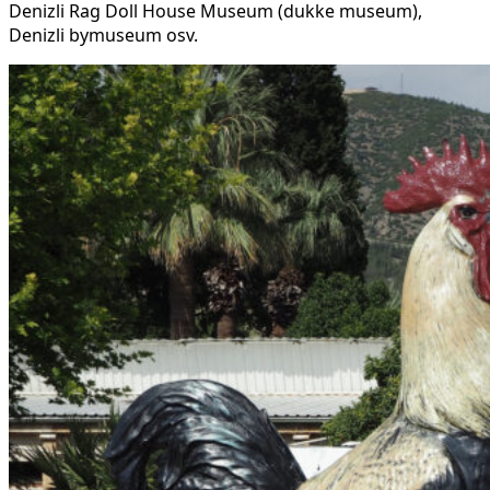
Denizli Rag Doll House Museum (dukke museum),
Denizli bymuseum osv.