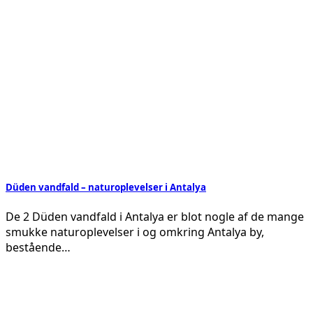
Düden vandfald – naturoplevelser i Antalya
De 2 Düden vandfald i Antalya er blot nogle af de mange
smukke naturoplevelser i og omkring Antalya by,
bestående…