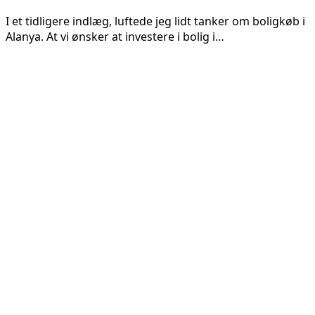
I et tidligere indlæg, luftede jeg lidt tanker om boligkøb i
Alanya. At vi ønsker at investere i bolig i…