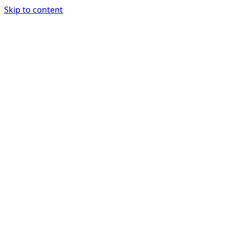
Skip to content