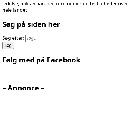
ledelse, militærparader, ceremonier og festligheder over
hele landet
Søg på siden her
Søg efter:
Følg med på Facebook
– Annonce –