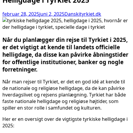
februar 28, 2025
juni 2, 2025
Danskityrkiet.dk
Når du planlægger din rejse til Tyrkiet i 2025,
er det vigtigt at kende til landets officielle
helligdage, da disse kan påvirke åbningstider
for offentlige institutioner, banker og nogle
forretninger.
Når man rejser til Tyrkiet, er det en god idé at kende til
de nationale og religiøse helligdage, da de kan påvirke
hverdagslivet og rejsens planlægning. Tyrkiet har både
faste nationale helligdage og religiøse højtider, som
spiller en stor rolle i samfundet og kulturen.
Her er en oversigt over de vigtigste tyrkiske helligdage i
2025: