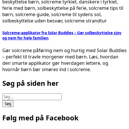
Solcreme-applikator fra Solar Buddies – Gør solbeskyttelse sjov
og nem for hele familien
Gør solcreme påføring nem og hurtig med Solar Buddies
– perfekt til travle morgener med børn. Læs, hvordan
den smarte applikator gør hverdagen lettere, og
hvornår børn bør smøres ind i solcreme.
Søg på siden her
Søg
efter:
Følg med på Facebook