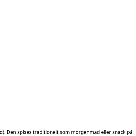
ød). Den spises traditionelt som morgenmad eller snack på