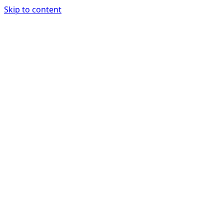
Skip to content