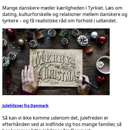
Mange danskere møder kærligheden i Tyrkiet. Læs om
dating, kulturforskelle og relationer mellem danskere og
tyrkere – og få realistiske råd om forhold i udlandet.
Julehilsner fra Danmark
Så kan vi ikke komme udenom det, julefreden er
efterhånden ved at indfinde sig hos mange familier, så