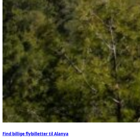
Find billige flybilletter til Alanya