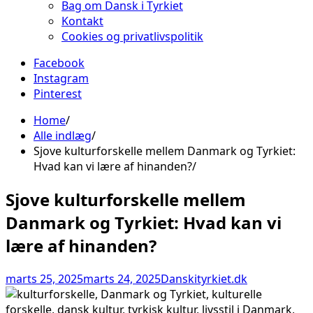
Bag om Dansk i Tyrkiet
Kontakt
Cookies og privatlivspolitik
Facebook
Instagram
Pinterest
Home
Alle indlæg
Sjove kulturforskelle mellem Danmark og Tyrkiet:
Hvad kan vi lære af hinanden?
Sjove kulturforskelle mellem
Danmark og Tyrkiet: Hvad kan vi
lære af hinanden?
marts 25, 2025
marts 24, 2025
Danskityrkiet.dk