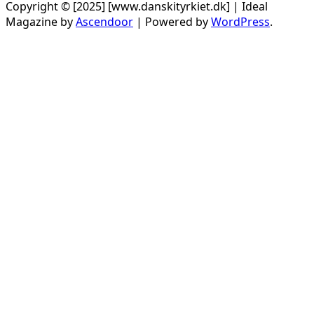
Copyright © [2025] [www.danskityrkiet.dk] | Ideal
Magazine by
Ascendoor
| Powered by
WordPress
.