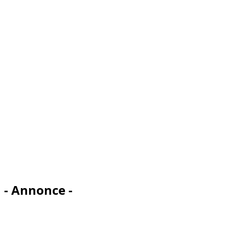
- Annonce -