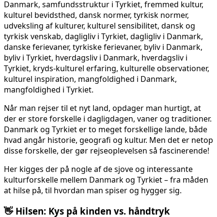
Når man rejser til et nyt land, opdager man hurtigt, at
der er store forskelle i dagligdagen, vaner og traditioner.
Danmark og Tyrkiet er to meget forskellige lande, både
hvad angår historie, geografi og kultur. Men det er netop
disse forskelle, der gør rejseoplevelsen så fascinerende!
Her kigges der på nogle af de sjove og interessante
kulturforskelle mellem Danmark og Tyrkiet – fra måden
at hilse på, til hvordan man spiser og hygger sig.
👋
Hilsen: Kys på kinden vs. håndtryk