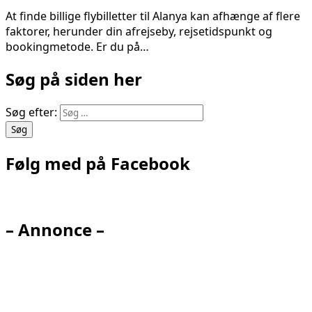
At finde billige flybilletter til Alanya kan afhænge af flere
faktorer, herunder din afrejseby, rejsetidspunkt og
bookingmetode. Er du på…
Søg på siden her
Søg efter:
Følg med på Facebook
– Annonce –