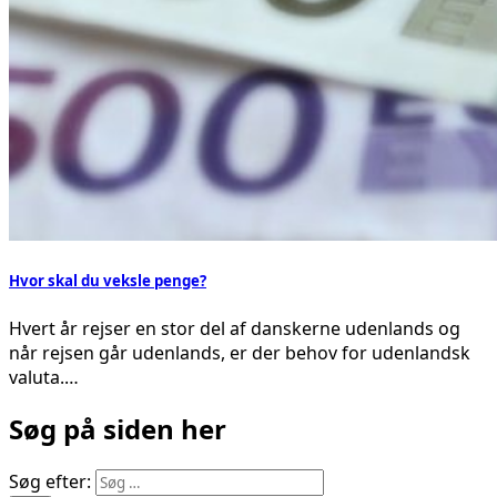
Hvor skal du veksle penge?
Hvert år rejser en stor del af danskerne udenlands og
når rejsen går udenlands, er der behov for udenlandsk
valuta.…
Søg på siden her
Søg efter: