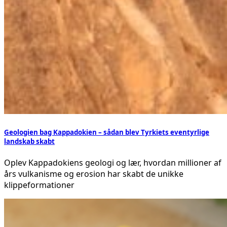
Geologien bag Kappadokien – sådan blev Tyrkiets eventyrlige
landskab skabt
Oplev Kappadokiens geologi og lær, hvordan millioner af
års vulkanisme og erosion har skabt de unikke
klippeformationer