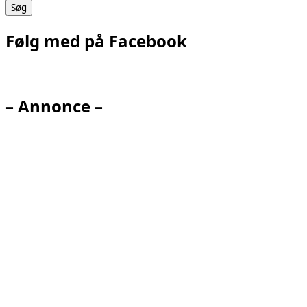
Følg med på Facebook
– Annonce –