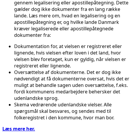
gennem legalisering eller apostillepåtegning. Dette
gælder dog ikke dokumenter fra en lang række
lande. Læs mere om, hvad en legalisering og en
apostillepåtegning er, og hvilke lande Danmark
kræver legaliserede eller apostillepåtegnede
dokumenter fra:
Dokumentation for, at vielsen er registreret eller
lignende, hvis vielsen efter loven i det land, hvor
vielsen blev foretaget, kun er gyldig, når vielsen er
registreret eller lignende.
Oversættelse af dokumenterne. Det er dog ikke
nødvendigt at få dokumenterne oversat, hvis det er
muligt at behandle sagen uden oversættelse, f.eks.
fordi kommunens medarbejdere behersker det
udenlandske sprog.
Skema vedrørende udenlandske vielser. Alle
spørgsmål skal besvares, og sendes med til
folkeregistret i den kommune, hvor man bor.
Læs mere her.