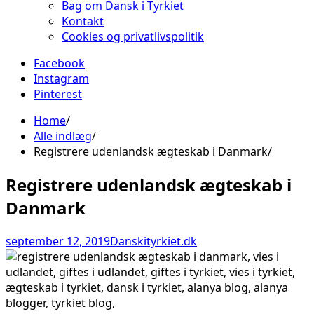
Bag om Dansk i Tyrkiet
Kontakt
Cookies og privatlivspolitik
Facebook
Instagram
Pinterest
Home
Alle indlæg
Registrere udenlandsk ægteskab i Danmark
Registrere udenlandsk ægteskab i
Danmark
september 12, 2019
Danskityrkiet.dk