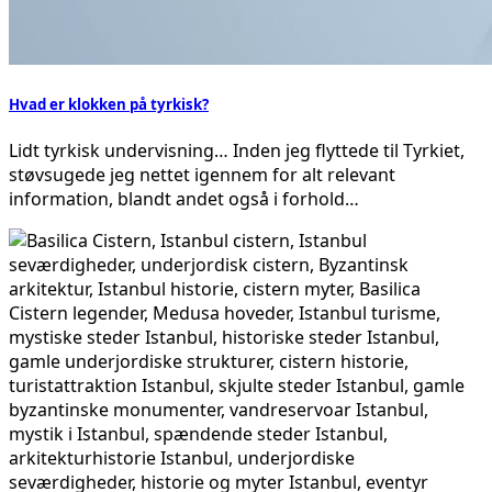
Hvad er klokken på tyrkisk?
Lidt tyrkisk undervisning… Inden jeg flyttede til Tyrkiet,
støvsugede jeg nettet igennem for alt relevant
information, blandt andet også i forhold…