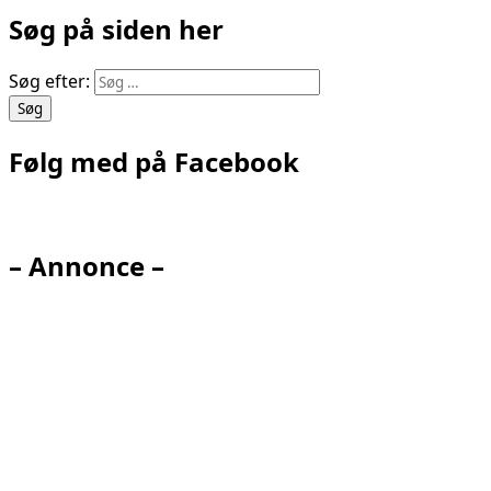
Søg på siden her
Søg efter:
Følg med på Facebook
– Annonce –