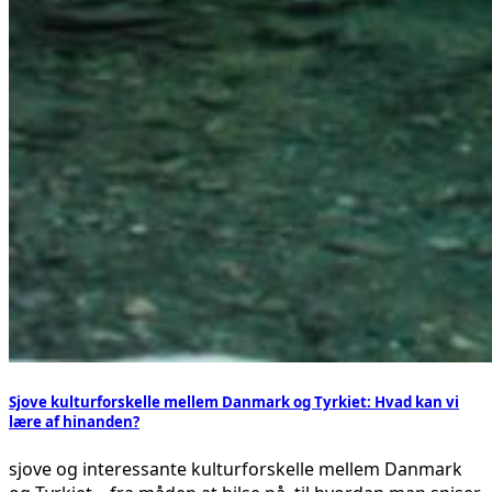
Sjove kulturforskelle mellem Danmark og Tyrkiet: Hvad kan vi
lære af hinanden?
sjove og interessante kulturforskelle mellem Danmark