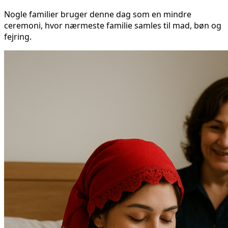
Nogle familier bruger denne dag som en mindre
ceremoni, hvor nærmeste familie samles til mad, bøn og
fejring.