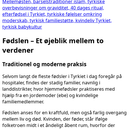
Fødslen – Et øjeblik mellem to
verdener
Traditionel og moderne praksis
Selvom langt de fleste fødsler i Tyrkiet i dag foregår på
hospitaler, findes der stadig familier, navnlig i
landdistrikter, hvor hjemmefødsler praktiseres med
hjælp fra en jordemoder (ebe) og kvindelige
familiemedlemmer.
Fødslen anses for en kraftfuld, men også farlig overgang
mellem liv og død. Kvinden, der føder, står ifølge
folketroen midt i et åndeligt åbent rum, hvorfor der