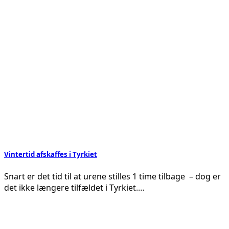
Vintertid afskaffes i Tyrkiet
Snart er det tid til at urene stilles 1 time tilbage – dog er
det ikke længere tilfældet i Tyrkiet.…