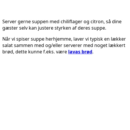
Server gerne suppen med chiliflager og citron, så dine
gæster selv kan justere styrken af deres suppe.
Når vi spiser suppe herhjemme, laver vi typisk en lækker
salat sammen med og/eller serverer med noget lækkert
brød, dette kunne f.eks. være
lavas brød
.