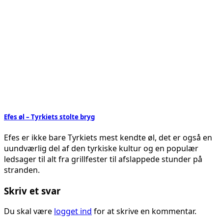
Efes øl – Tyrkiets stolte bryg
Efes er ikke bare Tyrkiets mest kendte øl, det er også en
uundværlig del af den tyrkiske kultur og en populær
ledsager til alt fra grillfester til afslappede stunder på
stranden.
Skriv et svar
Du skal være
logget ind
for at skrive en kommentar.