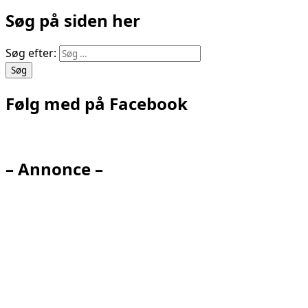
Søg på siden her
Søg efter:
Følg med på Facebook
– Annonce –