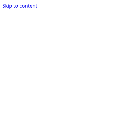
Skip to content