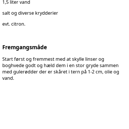
1,5 liter vand
salt og diverse krydderier
evt. citron.
Fremgangsmåde
Start først og fremmest med at skylle linser og
boghvede godt og hæld dem i en stor gryde sammen
med gulerødder der er skåret i tern på 1-2 cm, olie og
vand.