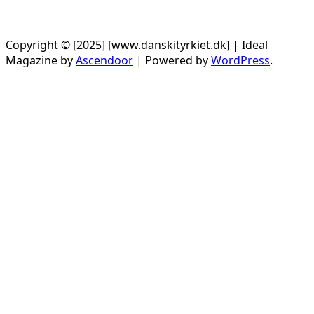
Copyright © [2025] [www.danskityrkiet.dk] | Ideal
Magazine by
Ascendoor
| Powered by
WordPress
.