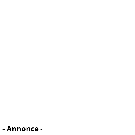
- Annonce -