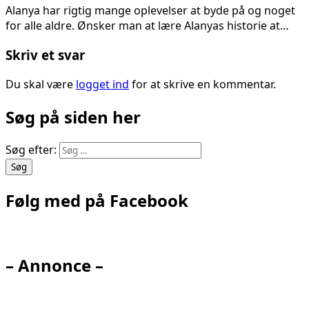
Alanya har rigtig mange oplevelser at byde på og noget
for alle aldre. Ønsker man at lære Alanyas historie at…
Skriv et svar
Du skal være
logget ind
for at skrive en kommentar.
Søg på siden her
Søg efter:
Følg med på Facebook
– Annonce –