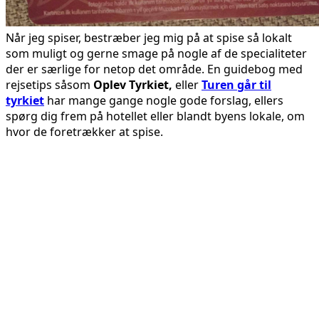
Når jeg spiser, bestræber jeg mig på at spise så lokalt
som muligt og gerne smage på nogle af de specialiteter
der er særlige for netop det område. En guidebog med
rejsetips såsom
Oplev Tyrkiet,
eller
Turen går til
tyrkiet
har mange gange nogle gode forslag, ellers
spørg dig frem på hotellet eller blandt byens lokale, om
hvor de foretrækker at spise.