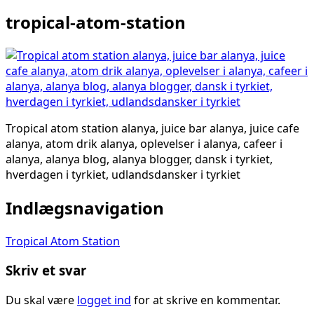
tropical-atom-station
Tropical atom station alanya, juice bar alanya, juice cafe
alanya, atom drik alanya, oplevelser i alanya, cafeer i
alanya, alanya blog, alanya blogger, dansk i tyrkiet,
hverdagen i tyrkiet, udlandsdansker i tyrkiet
Indlægsnavigation
Tropical Atom Station
Skriv et svar
Du skal være
logget ind
for at skrive en kommentar.