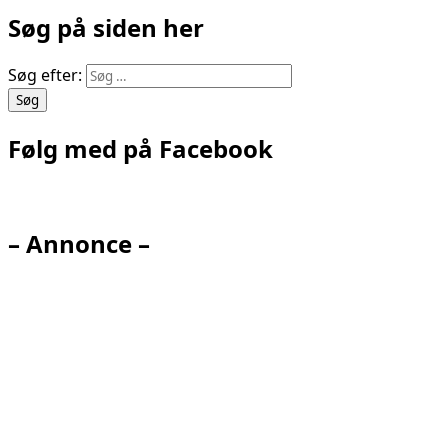
Søg på siden her
Søg efter:
Følg med på Facebook
– Annonce –