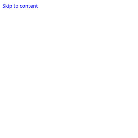
Skip to content