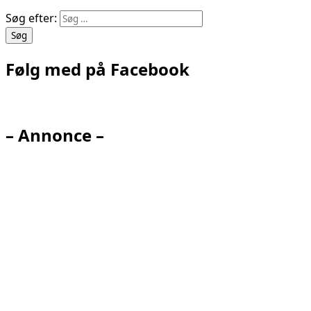
Søg efter:
Følg med på Facebook
– Annonce –