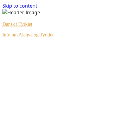
Skip to content
Dansk i Tyrkiet
Info om Alanya og Tyrkiet