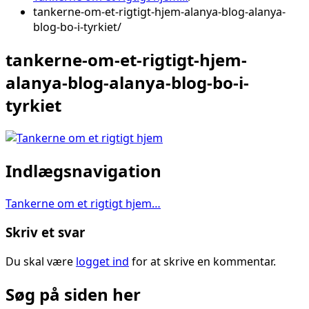
tankerne-om-et-rigtigt-hjem-alanya-blog-alanya-
blog-bo-i-tyrkiet
tankerne-om-et-rigtigt-hjem-
alanya-blog-alanya-blog-bo-i-
tyrkiet
Indlægsnavigation
Tankerne om et rigtigt hjem…
Skriv et svar
Du skal være
logget ind
for at skrive en kommentar.
Søg på siden her