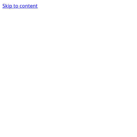
Skip to content