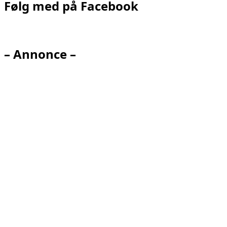
Følg med på Facebook
– Annonce –