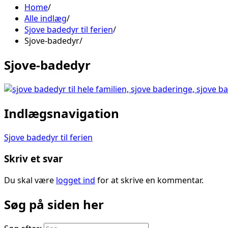
Home
Alle indlæg
Sjove badedyr til ferien
Sjove-badedyr
Sjove-badedyr
Indlægsnavigation
Sjove badedyr til ferien
Skriv et svar
Du skal være
logget ind
for at skrive en kommentar.
Søg på siden her