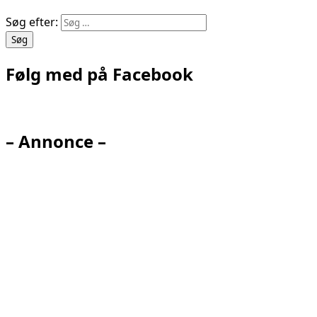
Søg efter:
Følg med på Facebook
– Annonce –