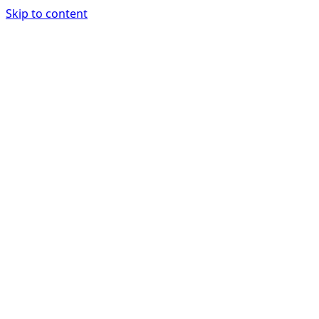
Skip to content