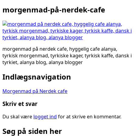
morgenmad-på-nerdek-cafe
morgenmad på nerdek cafe, hyggelig cafe alanya,
tyrkisk morgenmad, tyrkiske kager, tyrkisk kaffe, dansk i
tyrkiet, alanya blog, alanya blogger
Indlægsnavigation
Morgenmad på Nerdek cafe
Skriv et svar
Du skal være
logget ind
for at skrive en kommentar.
Søg på siden her