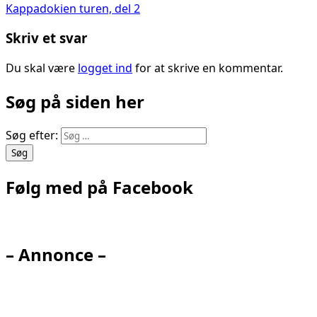
Kappadokien turen, del 2
Skriv et svar
Du skal være
logget ind
for at skrive en kommentar.
Søg på siden her
Søg efter:
Følg med på Facebook
– Annonce –