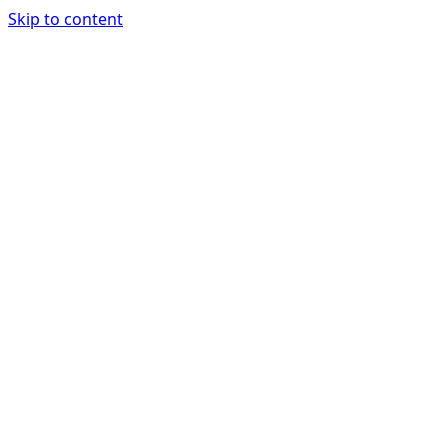
Skip to content