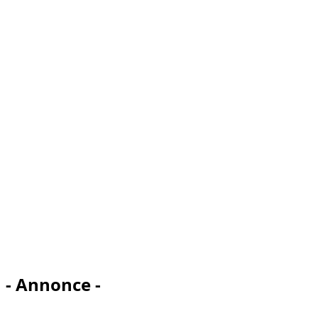
- Annonce -