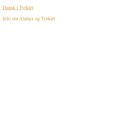
Dansk i Tyrkiet
Info om Alanya og Tyrkiet