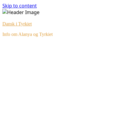
Skip to content
Dansk i Tyrkiet
Info om Alanya og Tyrkiet