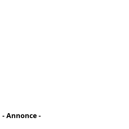
- Annonce -