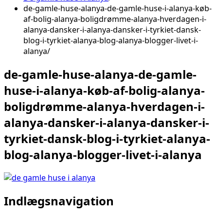
de-gamle-huse-alanya-de-gamle-huse-i-alanya-køb-
af-bolig-alanya-boligdrømme-alanya-hverdagen-i-
alanya-dansker-i-alanya-dansker-i-tyrkiet-dansk-
blog-i-tyrkiet-alanya-blog-alanya-blogger-livet-i-
alanya
de-gamle-huse-alanya-de-gamle-
huse-i-alanya-køb-af-bolig-alanya-
boligdrømme-alanya-hverdagen-i-
alanya-dansker-i-alanya-dansker-i-
tyrkiet-dansk-blog-i-tyrkiet-alanya-
blog-alanya-blogger-livet-i-alanya
Indlægsnavigation