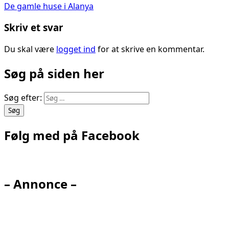
De gamle huse i Alanya
Skriv et svar
Du skal være
logget ind
for at skrive en kommentar.
Søg på siden her
Søg efter:
Følg med på Facebook
– Annonce –