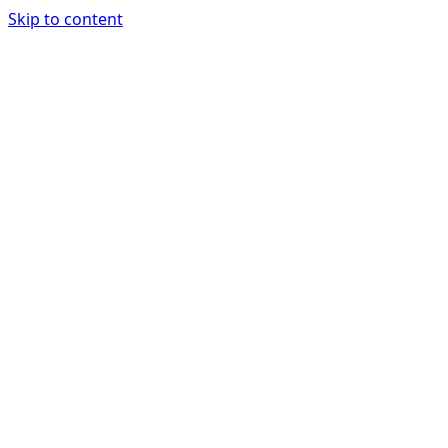
Skip to content