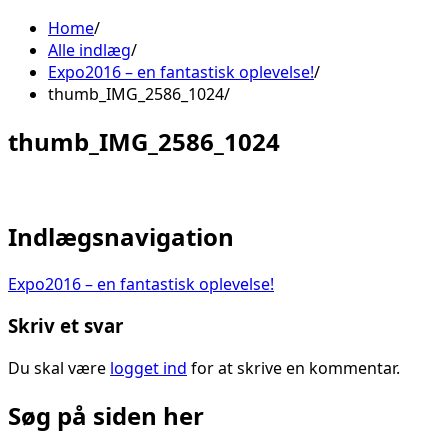
Home
Alle indlæg
Expo2016 – en fantastisk oplevelse!
thumb_IMG_2586_1024
thumb_IMG_2586_1024
Indlægsnavigation
Expo2016 – en fantastisk oplevelse!
Skriv et svar
Du skal være
logget ind
for at skrive en kommentar.
Søg på siden her