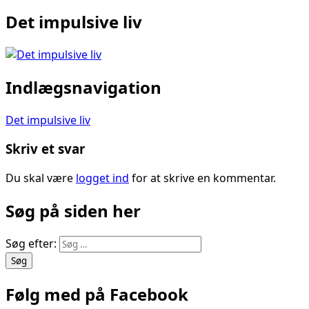
Det impulsive liv
Indlægsnavigation
Det impulsive liv
Skriv et svar
Du skal være
logget ind
for at skrive en kommentar.
Søg på siden her
Søg efter:
Følg med på Facebook