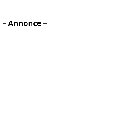
– Annonce –