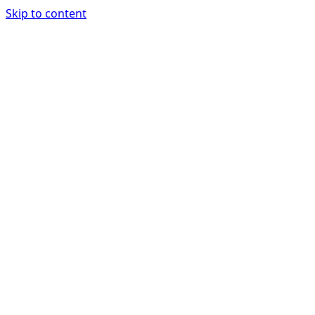
Skip to content