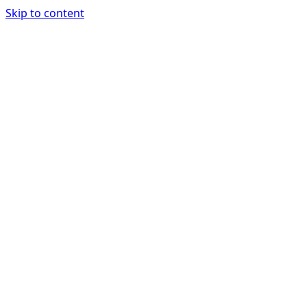
Skip to content