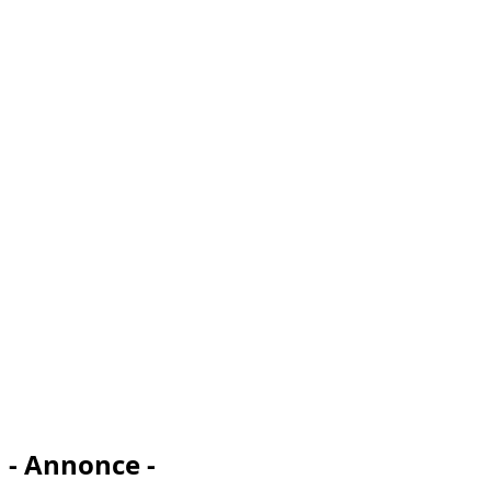
- Annonce -