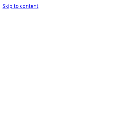
Skip to content