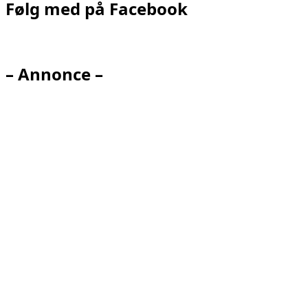
Følg med på Facebook
– Annonce –