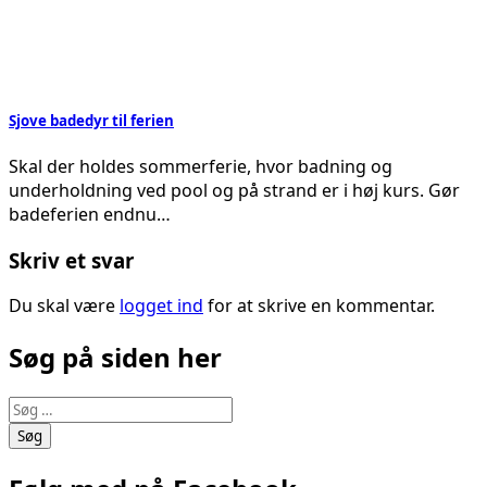
Sjove badedyr til ferien
Skal der holdes sommerferie, hvor badning og
underholdning ved pool og på strand er i høj kurs. Gør
badeferien endnu…
Skriv et svar
Du skal være
logget ind
for at skrive en kommentar.
Søg på siden her
Søg
efter: