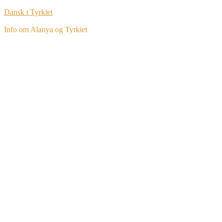
Dansk i Tyrkiet
Info om Alanya og Tyrkiet