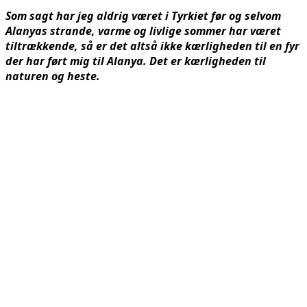
Som sagt har jeg aldrig været i Tyrkiet før og selvom
Alanyas strande, varme og livlige sommer har været
tiltrækkende, så er det altså ikke kærligheden til en fyr
der har ført mig til Alanya. Det er kærligheden til
naturen og heste.