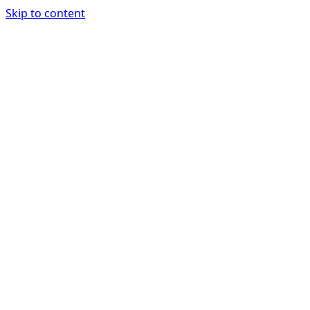
Skip to content