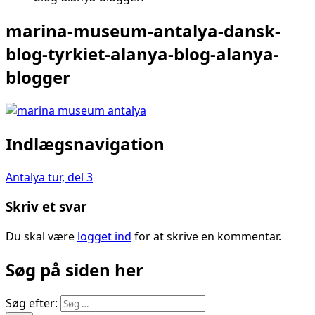
marina-museum-antalya-dansk-
blog-tyrkiet-alanya-blog-alanya-
blogger
Indlægsnavigation
Antalya tur, del 3
Skriv et svar
Du skal være
logget ind
for at skrive en kommentar.
Søg på siden her
Søg efter: