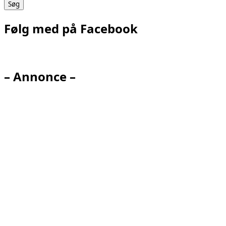
Følg med på Facebook
– Annonce –