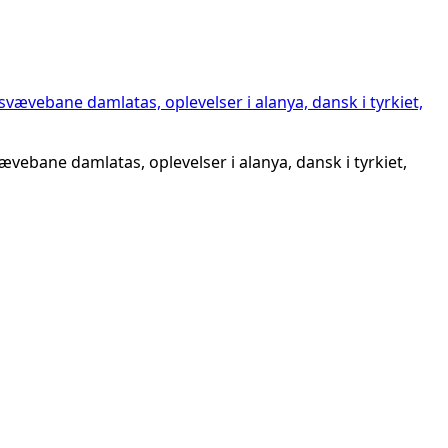
vebane damlatas, oplevelser i alanya, dansk i tyrkiet,