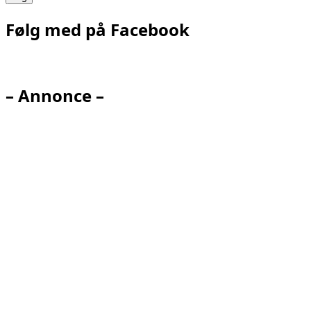
Følg med på Facebook
– Annonce –