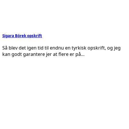
Sigara Börek opskrift
Så blev det igen tid til endnu en tyrkisk opskrift, og jeg
kan godt garantere jer at flere er på…