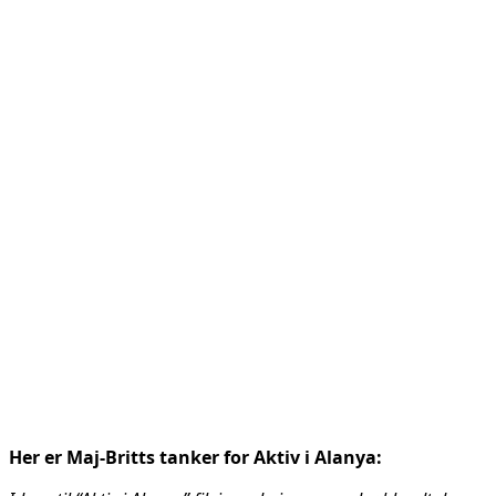
Her er Maj-Britts tanker for Aktiv i Alanya: