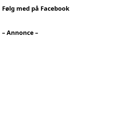
Følg med på Facebook
– Annonce –