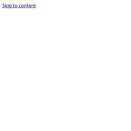
Skip to content