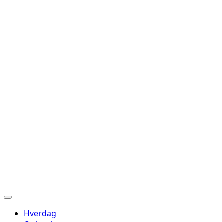
Hverdag