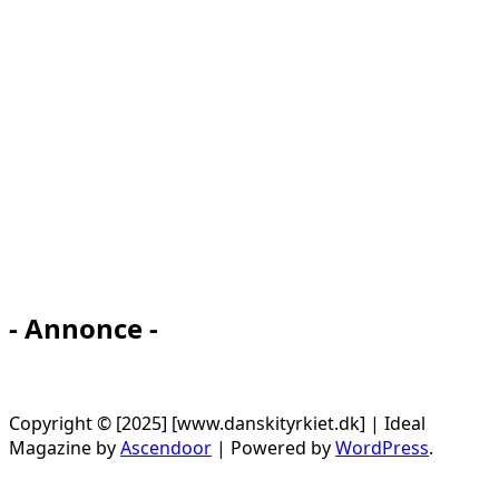
- Annonce -
Copyright © [2025] [www.danskityrkiet.dk] | Ideal
Magazine by
Ascendoor
| Powered by
WordPress
.