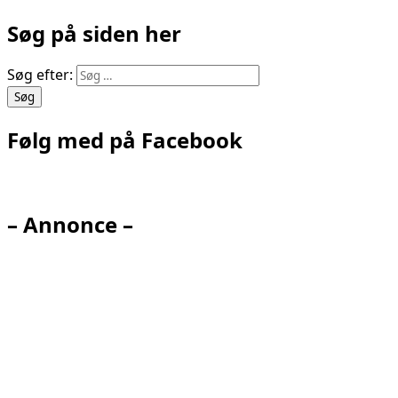
Søg på siden her
Søg efter:
Følg med på Facebook
– Annonce –