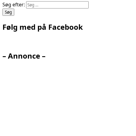
Søg efter:
Følg med på Facebook
– Annonce –