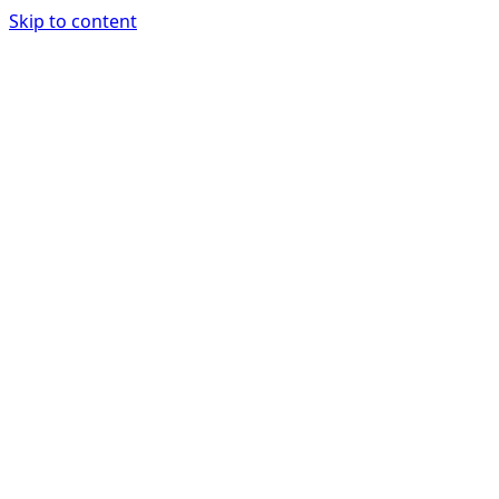
Skip to content