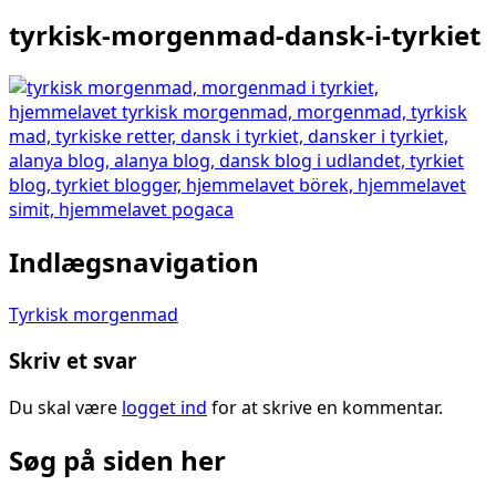
tyrkisk-morgenmad-dansk-i-tyrkiet
Indlægsnavigation
Tyrkisk morgenmad
Skriv et svar
Du skal være
logget ind
for at skrive en kommentar.
Søg på siden her