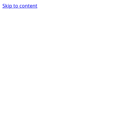
Skip to content