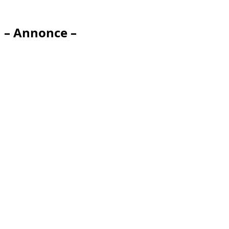
– Annonce –