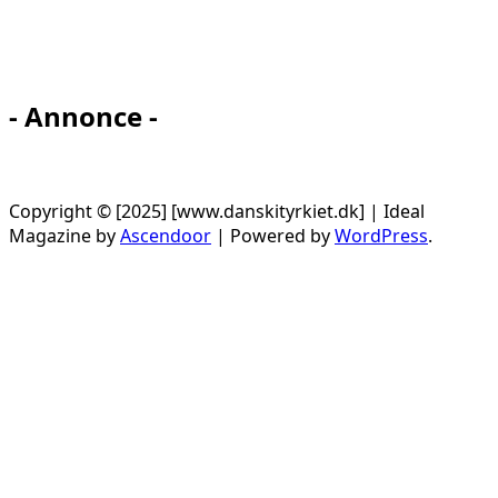
- Annonce -
Copyright © [2025] [www.danskityrkiet.dk] | Ideal
Magazine by
Ascendoor
| Powered by
WordPress
.